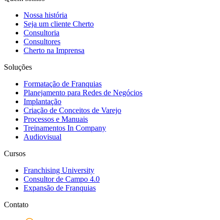
Nossa história
Seja um cliente Cherto
Consultoria
Consultores
Cherto na Imprensa
Soluções
Formatação de Franquias
Planejamento para Redes de Negócios
Implantação
Criação de Conceitos de Varejo
Processos e Manuais
Treinamentos In Company
Audiovisual
Cursos
Franchising University
Consultor de Campo 4.0
Expansão de Franquias
Contato