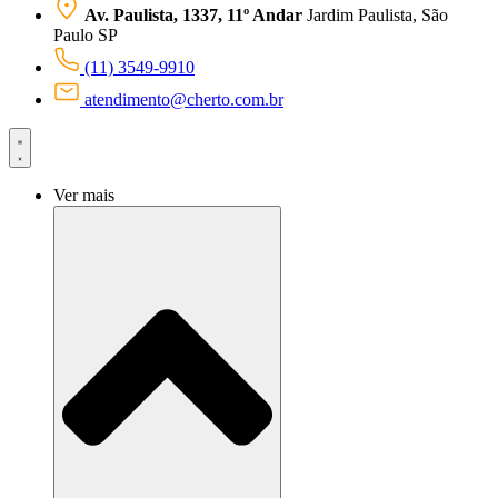
Av. Paulista, 1337, 11º Andar
Jardim Paulista, São
Paulo SP
(11) 3549-9910
atendimento@cherto.com.br
Ver mais