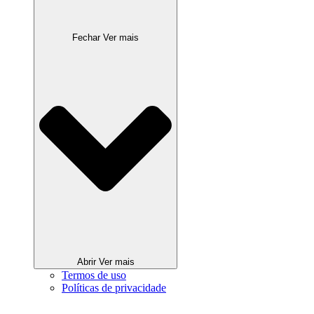
Fechar Ver mais
Abrir Ver mais
Termos de uso
Políticas de privacidade