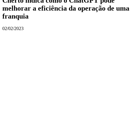
Cherto indica como o ChatGPT pode
melhorar a eficiência da operação de uma
franquia
02/02/2023