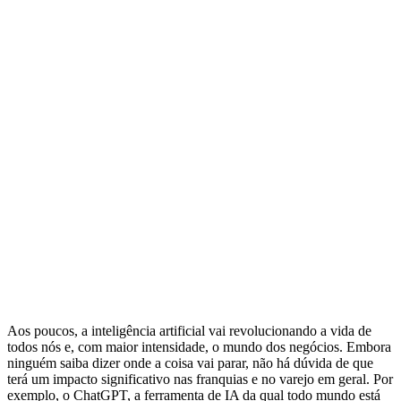
Aos poucos, a inteligência artificial vai revolucionando a vida de
todos nós e, com maior intensidade, o mundo dos negócios. Embora
ninguém saiba dizer onde a coisa vai parar, não há dúvida de que
terá um impacto significativo nas franquias e no varejo em geral. Por
exemplo, o ChatGPT, a ferramenta de IA da qual todo mundo está