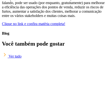
falando, pode ser usado (por enquanto, gratuitamente) para melhorar
a eficiência das operações dos pontos de venda, reduzir os riscos de
furtos, aumentar a satisfação dos clientes, melhorar a comunicação
entre os vários stakeholders e muitas coisas mais.
Clique no link e confira matéria completa!
Blog
Você também pode gostar
Ver tudo