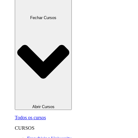
Fechar Cursos
Abrir Cursos
Todos os cursos
CURSOS