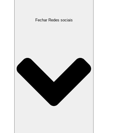
Fechar Redes sociais