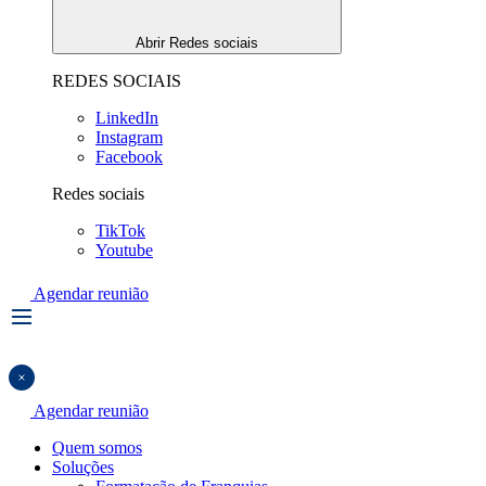
Abrir Redes sociais
REDES SOCIAIS
LinkedIn
Instagram
Facebook
Redes sociais
TikTok
Youtube
Agendar reunião
Agendar reunião
Quem somos
Soluções