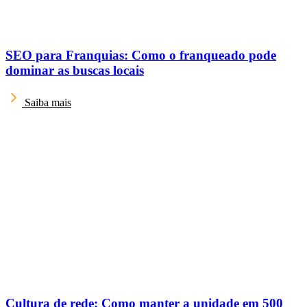
SEO para Franquias: Como o franqueado pode
dominar as buscas locais
Saiba mais
Cultura de rede: Como manter a unidade em 500