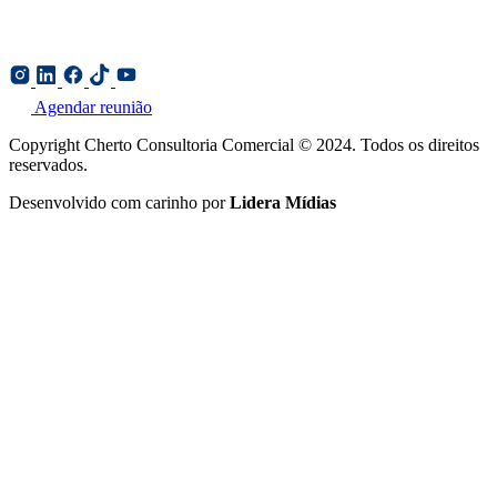
Agendar reunião
Copyright Cherto Consultoria Comercial © 2024. Todos os direitos
reservados.
Desenvolvido com carinho por
Lidera Mídias