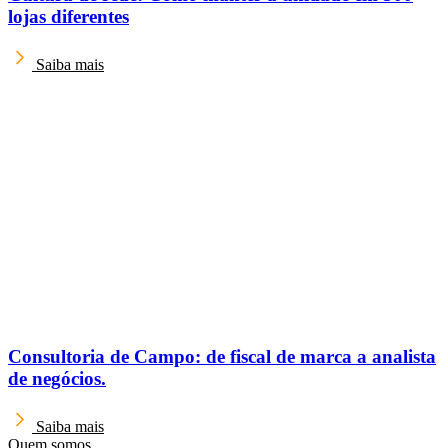
lojas diferentes
Saiba mais
Consultoria de Campo: de fiscal de marca a analista
de negócios.
Saiba mais
Quem somos