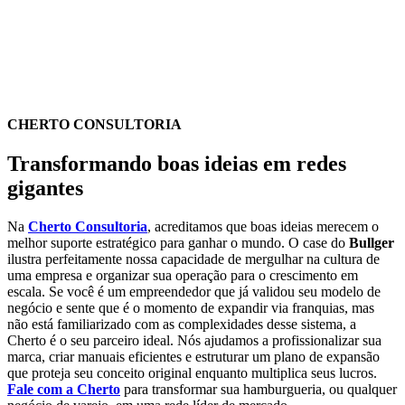
CHERTO CONSULTORIA
Transformando boas ideias em redes
gigantes
Na
Cherto Consultoria
, acreditamos que boas ideias merecem o
melhor suporte estratégico para ganhar o mundo. O case do
Bullger
ilustra perfeitamente nossa capacidade de mergulhar na cultura de
uma empresa e organizar sua operação para o crescimento em
escala. Se você é um empreendedor que já validou seu modelo de
negócio e sente que é o momento de expandir via franquias, mas
não está familiarizado com as complexidades desse sistema, a
Cherto é o seu parceiro ideal. Nós ajudamos a profissionalizar sua
marca, criar manuais eficientes e estruturar um plano de expansão
que proteja seu conceito original enquanto multiplica seus lucros.
Fale com a Cherto
para transformar sua hamburgueria, ou qualquer