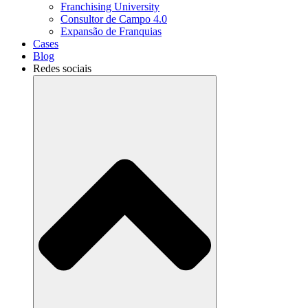
Franchising University
Consultor de Campo 4.0
Expansão de Franquias
Cases
Blog
Redes sociais