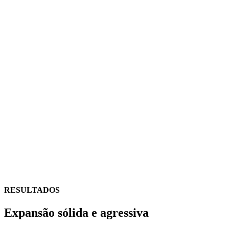
RESULTADOS
Expansão sólida e agressiva