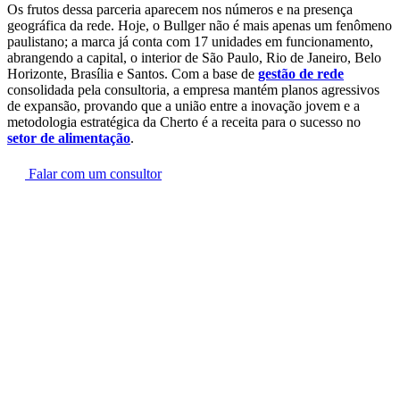
Os frutos dessa parceria aparecem nos números e na presença
geográfica da rede. Hoje, o Bullger não é mais apenas um fenômeno
paulistano; a marca já conta com 17 unidades em funcionamento,
abrangendo a capital, o interior de São Paulo, Rio de Janeiro, Belo
Horizonte, Brasília e Santos. Com a base de
gestão de rede
consolidada pela consultoria, a empresa mantém planos agressivos
de expansão, provando que a união entre a inovação jovem e a
metodologia estratégica da Cherto é a receita para o sucesso no
setor de alimentação
.
Falar com um consultor