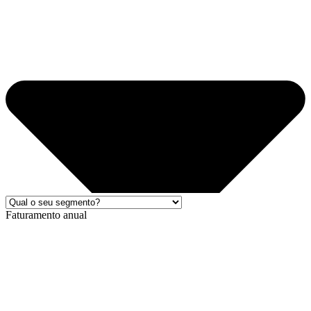
Faturamento anual