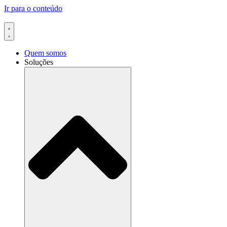
Ir para o conteúdo
Quem somos
Soluções