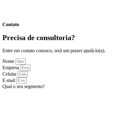
Contato
Precisa de consultoria?
Entre em contato conosco, será um prazer ajudá-lo(a).
Nome
Empresa
Celular
E-mail
Qual o seu segmento?