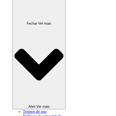
Fechar Ver mais
Abrir Ver mais
Termos de uso