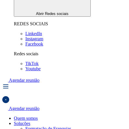
Abrir Redes sociais
REDES SOCIAIS
LinkedIn
Instagram
Facebook
Redes sociais
TikTok
Youtube
Agendar reunião
Agendar reunião
Quem somos
Soluções
Formatação de Franquias