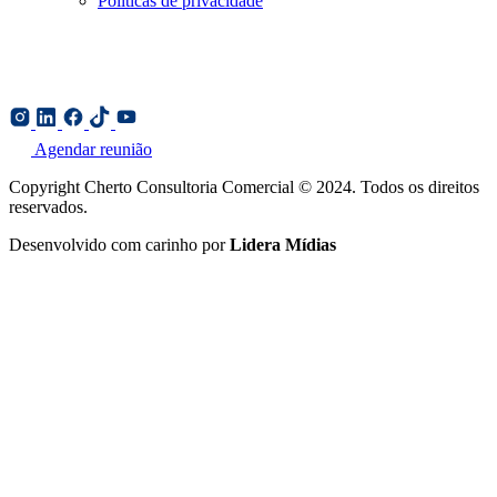
Políticas de privacidade
Agendar reunião
Copyright Cherto Consultoria Comercial © 2024. Todos os direitos
reservados.
Desenvolvido com carinho por
Lidera Mídias