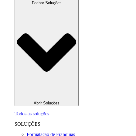
Fechar Soluções
Abrir Soluções
Todos as soluções
SOLUÇÕES
Formatação de Franquias