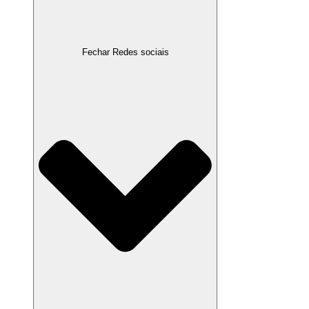
Fechar Redes sociais