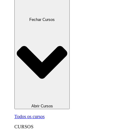
Fechar Cursos
Abrir Cursos
Todos os cursos
CURSOS