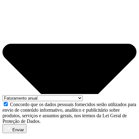
Concordo que os dados pessoais fornecidos serão utilizados para
envio de conteúdo informativo, analítico e publicitário sobre
produtos, serviços e assuntos gerais, nos termos da Lei Geral de
Proteção de Dados.
Enviar