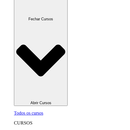
Fechar Cursos
Abrir Cursos
Todos os cursos
CURSOS