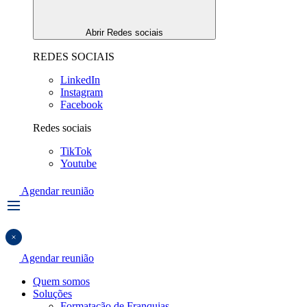
Abrir Redes sociais
REDES SOCIAIS
LinkedIn
Instagram
Facebook
Redes sociais
TikTok
Youtube
Agendar reunião
Agendar reunião
Quem somos
Soluções
Formatação de Franquias