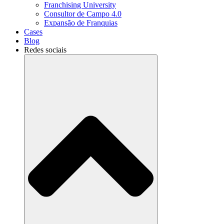
Franchising University
Consultor de Campo 4.0
Expansão de Franquias
Cases
Blog
Redes sociais