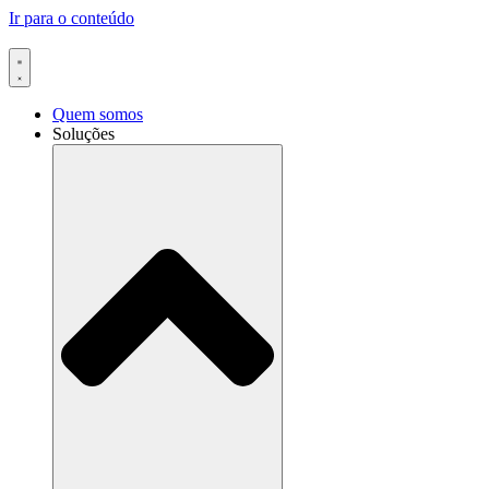
Ir para o conteúdo
Quem somos
Soluções