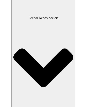
Fechar Redes sociais