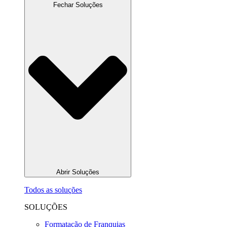
Fechar Soluções
Abrir Soluções
Todos as soluções
SOLUÇÕES
Formatação de Franquias